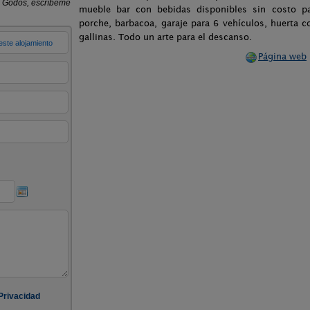
mueble bar con bebidas disponibles sin costo par
porche, barbacoa, garaje para 6 vehículos, huerta 
gallinas. Todo un arte para el descanso.
Página web