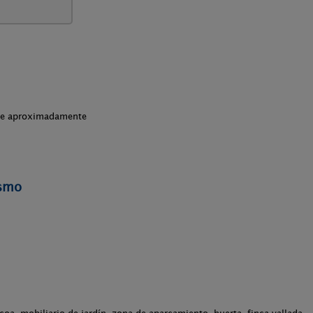
che aproximadamente
ismo