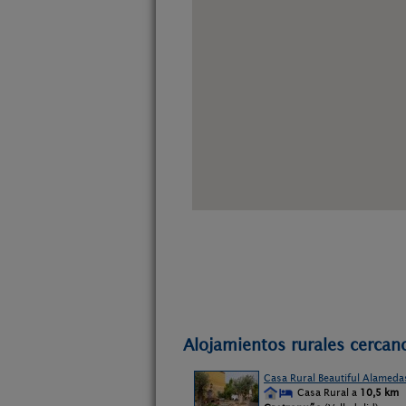
Alojamientos rurales cercan
Casa Rural Beautiful Alameda
Casa Rural a
10,5 km