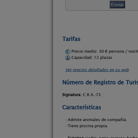
Tarifas
Precio medio: 30 € persona / no
Capacidad: 12 plazas
Ver precios detallados en su web
Número de Registro de Tur
Signatura
: C.R.A.-73
Características
- Admite animales de compañía.
- Tiene piscina propia.