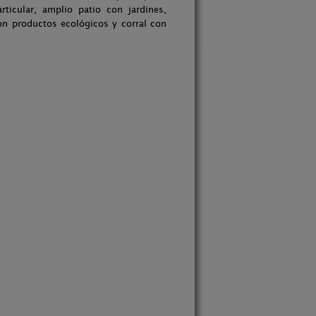
ticular, amplio patio con jardines,
con productos ecológicos y corral con