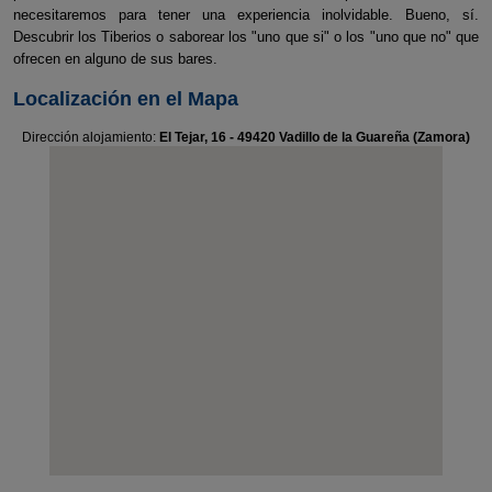
necesitaremos para tener una experiencia inolvidable. Bueno, sí.
Descubrir los Tiberios o saborear los "uno que si" o los "uno que no" que
ofrecen en alguno de sus bares.
Localización en el Mapa
Dirección alojamiento:
El Tejar, 16 - 49420 Vadillo de la Guareña (Zamora)