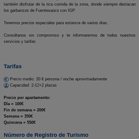
también disfrutar de la rica comida de la zona, donde siempre destacan
los garbanzos de Fuentesaúco con IGP.
Tenemos precios especiales para estancia de varios días.
Consúltanos sin compromiso y te informaremos de todos nuestros
servicios y tarifas.
Tarifas
Precio medio: 20 € persona / noche aproximadamente
Capacidad: 2-12+2 plazas
Precio por apartamento:
Día = 100€
Fin de semana = 200€
Semana = 350€
Quincena = 550€
Número de Registro de Turismo