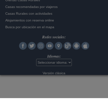
Ofertas Casas Rurales
Casas recomendadas por viajeros
Casas Rurales con actividades
Alojamientos con reserva online
Busca por ubicación en el mapa
Redes sociales:
Idiomas:
Versión clásica