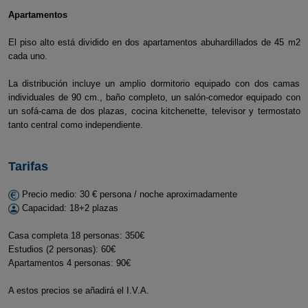
Apartamentos
El piso alto está dividido en dos apartamentos abuhardillados de 45 m2
cada uno.
La distribución incluye un amplio dormitorio equipado con dos camas
individuales de 90 cm., baño completo, un salón-comedor equipado con
un sofá-cama de dos plazas, cocina kitchenette, televisor y termostato
tanto central como independiente.
Tarifas
Precio medio: 30 € persona / noche aproximadamente
Capacidad: 18+2 plazas
Casa completa 18 personas: 350€
Estudios (2 personas): 60€
Apartamentos 4 personas: 90€
A estos precios se añadirá el I.V.A.