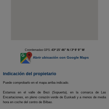
Coordenadas GPS:
43º 15' 46'' N / 3º 9' 9'' W
Abrir ubicación con Google Maps
Indicación del propietario
Puede comprobarlo en el mapa arriba indicado.
Estamos en el valle de Bezi (Sopuerta), en la comarca de Las
Encartaciones, en pleno corazón verde de Euskadi y a menos de media
hora en coche del centro de Bilbao.