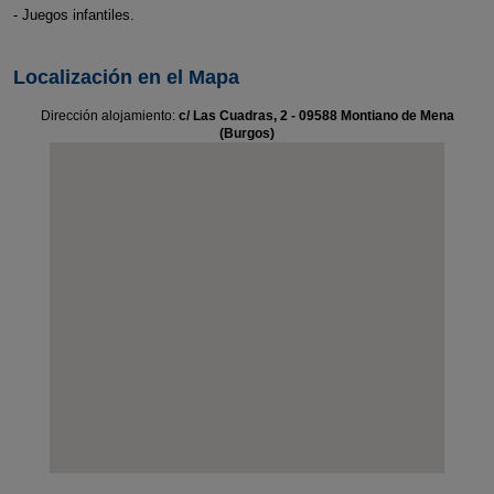
- Juegos infantiles.
Localización en el Mapa
Dirección alojamiento:
c/ Las Cuadras, 2 - 09588 Montiano de Mena
(Burgos)