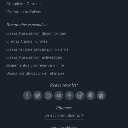
Complejos Rurales
Viviendas turísticas
Búsquedas especiales:
Casas Rurales con disponibilidad
Ofertas Casas Rurales
Casas recomendadas por viajeros
Casas Rurales con actividades
Alojamientos con reserva online
Busca por ubicación en el mapa
Redes sociales:
Idiomas:
Versión clásica