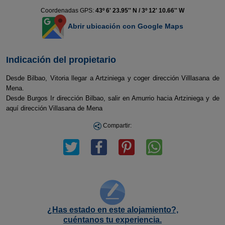
Coordenadas GPS:
43º 6' 23.95'' N / 3º 12' 10.66'' W
Abrir ubicación con Google Maps
Indicación del propietario
Desde Bilbao, Vitoria llegar a Artziniega y coger dirección Villlasana de
Mena.
Desde Burgos Ir dirección Bilbao, salir en Amurrio hacia Artziniega y de
aquí dirección Villasana de Mena
Compartir:
¿Has estado en este alojamiento?,
cuéntanos tu experiencia.