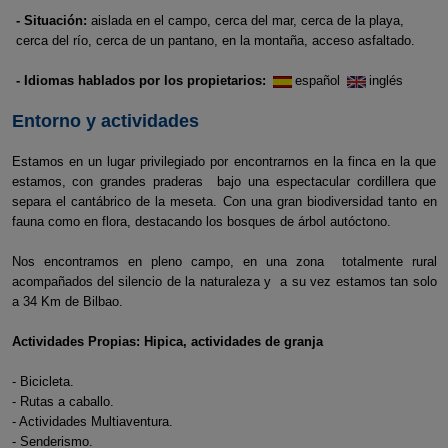
- Situación:
aislada en el campo, cerca del mar, cerca de la playa,
cerca del río, cerca de un pantano, en la montaña, acceso asfaltado.
- Idiomas hablados por los propietarios:
español
inglés
Entorno y actividades
Estamos en un lugar privilegiado por encontrarnos en la finca en la que
estamos, con grandes praderas bajo una espectacular cordillera que
separa el cantábrico de la meseta. Con una gran biodiversidad tanto en
fauna como en flora, destacando los bosques de árbol autóctono.
Nos encontramos en pleno campo, en una zona totalmente rural
acompañados del silencio de la naturaleza y a su vez estamos tan solo
a 34 Km de Bilbao.
Actividades Propias: Hipica, actividades de granja
- Bicicleta.
- Rutas a caballo.
- Actividades Multiaventura.
- Senderismo.