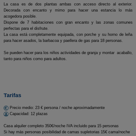
La casa es de dos plantas ambas con acceso directo al exterior.
Decorada con encanto y mimo para hacer una estancia lo más
acogedora posible.
Dispone de 7 habitaciones con gran encanto y las zonas comunes
perfectas para el disfrute.
La casa está completamente equipada, con porche y su horno de leña
para hacer asados, la barbacoa y paellera de gas para 18 personas.
Se pueden hacer para los niños actividades de granja y montar acaballo,
tanto para niños como para adultos.
Tarifas
Precio medio: 23 € persona / noche aproximadamente
Capacidad: 12 plazas
Casa alquiler completo 350€/noche IVA incluido para 15 personas
Si hay más personas posibilidad de camas supletorias 15€ cama/noche