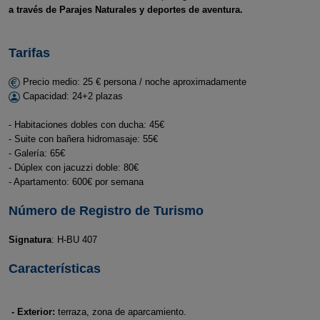
a través de Parajes Naturales y deportes de aventura.
Tarifas
Precio medio: 25 € persona / noche aproximadamente
Capacidad: 24+2 plazas
- Habitaciones dobles con ducha: 45€
- Suite con bañera hidromasaje: 55€
- Galería: 65€
- Dúplex con jacuzzi doble: 80€
- Apartamento: 600€ por semana
Número de Registro de Turismo
Signatura
: H-BU 407
Características
- Exterior:
terraza, zona de aparcamiento.