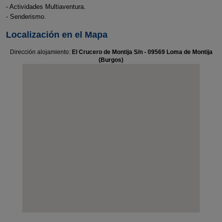
- Actividades Multiaventura.
- Senderismo.
Localización en el Mapa
Dirección alojamiento:
El Crucero de Montija S/n - 09569 Loma de Montija
(Burgos)