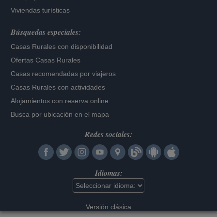
Viviendas turísticas
Búsquedas especiales:
Casas Rurales con disponibilidad
Ofertas Casas Rurales
Casas recomendadas por viajeros
Casas Rurales con actividades
Alojamientos con reserva online
Busca por ubicación en el mapa
Redes sociales:
Idiomas:
Versión clásica