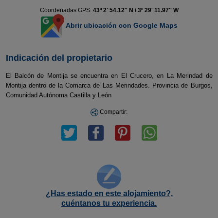
Coordenadas GPS:
43º 2' 54.12'' N / 3º 29' 11.97'' W
Abrir ubicación con Google Maps
Indicación del propietario
El Balcón de Montija se encuentra en El Crucero, en La Merindad de
Montija dentro de la Comarca de Las Merindades. Provincia de Burgos,
Comunidad Autónoma Castilla y León
Compartir:
¿Has estado en este alojamiento?,
cuéntanos tu experiencia.