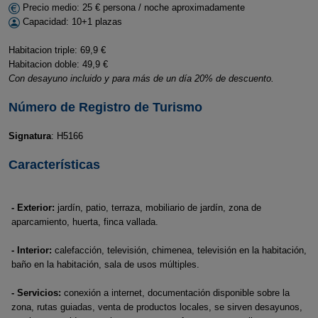
Precio medio: 25 € persona / noche aproximadamente
Capacidad: 10+1 plazas
Habitacion triple: 69,9 €
Habitacion doble: 49,9 €
Con desayuno incluido y para más de un día 20% de descuento.
Número de Registro de Turismo
Signatura
: H5166
Características
- Exterior:
jardín, patio, terraza, mobiliario de jardín, zona de
aparcamiento, huerta, finca vallada.
- Interior:
calefacción, televisión, chimenea, televisión en la habitación,
baño en la habitación, sala de usos múltiples.
- Servicios:
conexión a internet, documentación disponible sobre la
zona, rutas guiadas, venta de productos locales, se sirven desayunos,