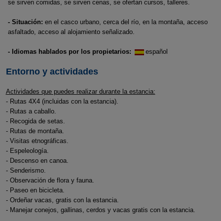
se sirven comidas, se sirven cenas, se ofertan cursos, talleres.
- Situación:
en el casco urbano, cerca del río, en la montaña, acceso
asfaltado, acceso al alojamiento señalizado.
- Idiomas hablados por los propietarios:
español
Entorno y actividades
Actividades que puedes realizar durante la estancia:
- Rutas 4X4 (incluidas con la estancia).
- Rutas a caballo.
- Recogida de setas.
- Rutas de montaña.
- Visitas etnográficas.
- Espeleología.
- Descenso en canoa.
- Senderismo.
- Observación de flora y fauna.
- Paseo en bicicleta.
- Ordeñar vacas, gratis con la estancia.
- Manejar conejos, gallinas, cerdos y vacas gratis con la estancia.