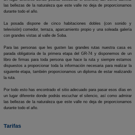
las bellezas de la naturaleza que este valle no deja de proporcionarnos
durante todo el año.
La posada dispone de cinco habitaciones dobles (con sonido y
televisión) comedor, terraza, aparcamiento propio y una soleada galería
con grandes vistas al valle de Soba.
Para las personas que les gusten las grandes rutas nuestra casa es
parada obligatoria de la primera etapa del GR-74 y disponemos de un
libro de firmas para toda persona que hace la ruta y siempre estamos
dispuestos a proporcionar toda la información necesaria para realizar la
siguiente etapa, también proporcionamos un diploma de estar realizando
la ruta.
Por todo esto has encontrado el sitio adecuado para pasar esos días en
un lugar diferente donde podrás escuchar el silencio, así como admirar
las bellezas de la naturaleza que este valle no deja de proporcionarnos
durante todo el año.
Tarifas