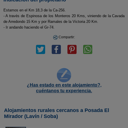
Estamos en el Km 18,3 de la Ca-256.
- A través de Espinosa de los Monteros 20 Kms, viniendo de la Cavada
de Arredondo 15 Km y por Ramales de la Victoria 20 Km.
- Ir andando haciendo el Gr-74.
Compartir:
¿Has estado en este alojamiento?,
cuéntanos tu experiencia.
Alojamientos rurales cercanos a Posada El
Mirador (Lavín / Soba)