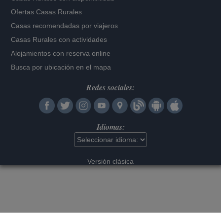
Ofertas Casas Rurales
Casas recomendadas por viajeros
Casas Rurales con actividades
Alojamientos con reserva online
Busca por ubicación en el mapa
Redes sociales:
Idiomas:
Versión clásica