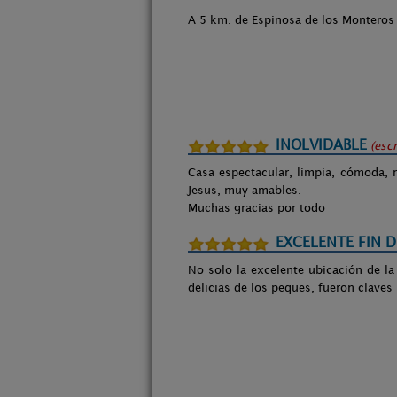
A 5 km. de Espinosa de los Monteros 
INOLVIDABLE
(esc
Casa espectacular, limpia, cómoda, 
Jesus, muy amables.
Muchas gracias por todo
EXCELENTE FIN 
No solo la excelente ubicación de la
delicias de los peques, fueron claves