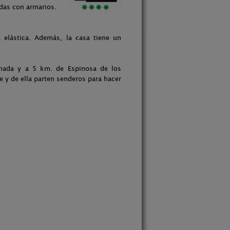
das con armarios.
elástica. Además, la casa tiene un
unada y a 5 km. de Espinosa de los
 y de ella parten senderos para hacer