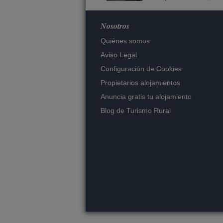
Nosotros
Quiénes somos
Aviso Legal
Configuración de Cookies
Propietarios alojamientos
Anuncia gratis tu alojamiento
Blog de Turismo Rural