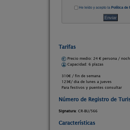
Tarifas
Precio medio: 24 € persona / no
Capacidad: 6 plazas
310€ / fin de semana
123€/ dia de lunes a jueves
Para festivos y puentes consultar
Número de Registro de Tur
Signatura
: CR-BU/566
Características