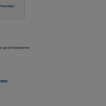
che aproximadamente
ismo