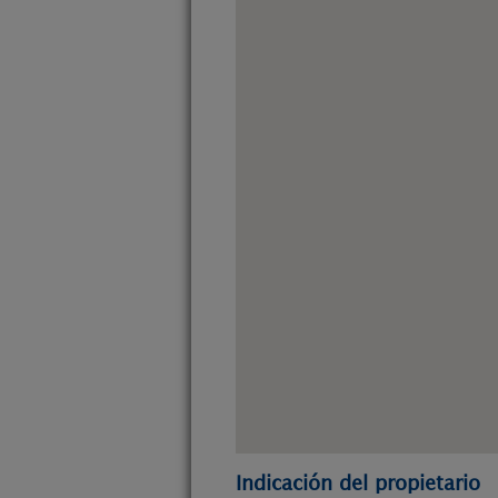
Indicación del propietario