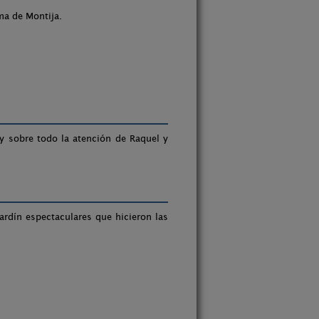
ma de Montija.
y sobre todo la atención de Raquel y
ardín espectaculares que hicieron las