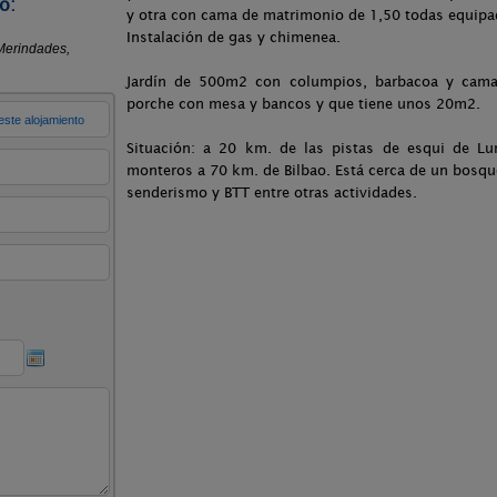
o:
y otra con cama de matrimonio de 1,50 todas equipa
Instalación de gas y chimenea.
Jardín de 500m2 con columpios, barbacoa y cama 
porche con mesa y bancos y que tiene unos 20m2.
Situación: a 20 km. de las pistas de esqui de L
monteros a 70 km. de Bilbao. Está cerca de un bosque
senderismo y BTT entre otras actividades.