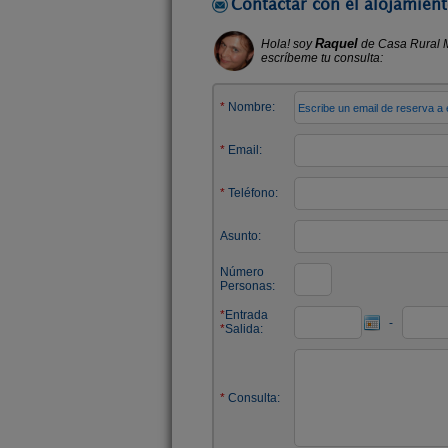
Contactar con el alojamient