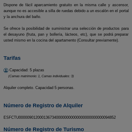
Dispone de fácil aparcamiento gratuito en la misma calle y ascensor,
aunque no es accesible a silla de ruedas debido a un escalón en el portal
y la anchura del baño.
Se ofrece la posibilidad de suministrar una selección de productos para
el desayuno (fruta, pan y bollería, lácteos, etc), que se podrá preparar
usted mismo en la cocina del apartamento (Consultar previamente).
Tarifas
Capacidad: 5 plazas
(Camas matrimonio: 1, Camas individuales: 3)
Alquiler completo. Capacidad 5 personas.
Número de Registro de Alquiler
ESFCTU00000901200013673400000000000000000000000094852
Número de Registro de Turismo