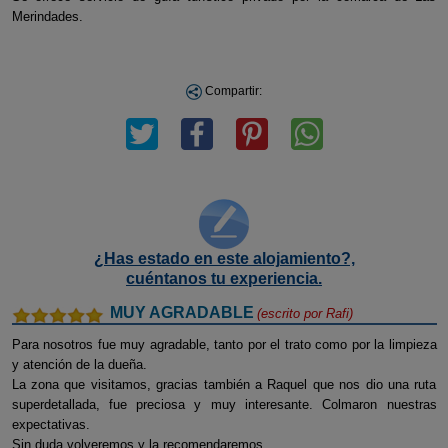
Merindades.
Compartir:
¿Has estado en este alojamiento?,
cuéntanos tu experiencia.
MUY AGRADABLE
(escrito por
Rafi
)
Para nosotros fue muy agradable, tanto por el trato como por la limpieza
y atención de la dueña.
La zona que visitamos, gracias también a Raquel que nos dio una ruta
superdetallada, fue preciosa y muy interesante. Colmaron nuestras
expectativas.
Sin duda volveremos y la recomendaremos