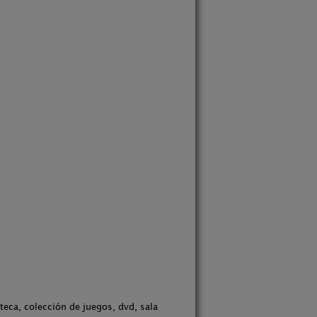
teca, colección de juegos, dvd, sala