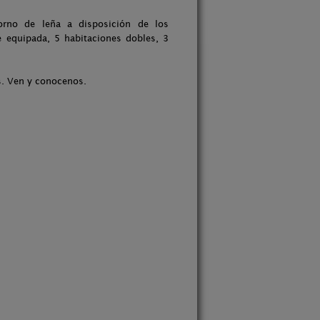
orno de leña a disposición de los
 equipada, 5 habitaciones dobles, 3
s. Ven y conocenos.