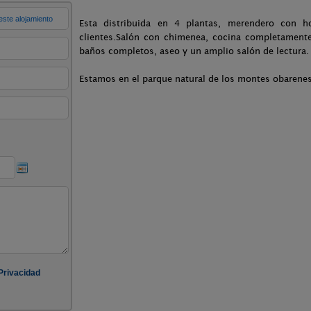
Esta distribuida en 4 plantas, merendero con h
clientes.Salón con chimenea, cocina completamente
baños completos, aseo y un amplio salón de lectura.
Estamos en el parque natural de los montes obarene