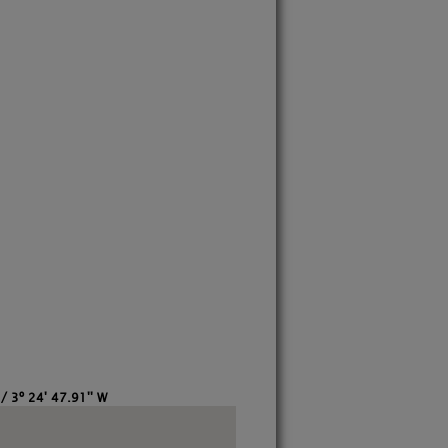
 / 3º 24' 47.91'' W