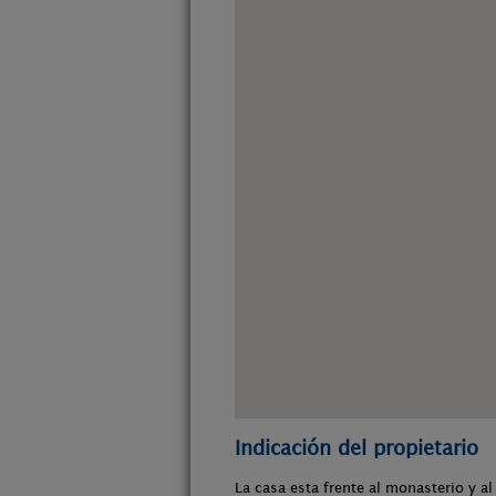
Indicación del propietario
La casa esta frente al monasterio y a