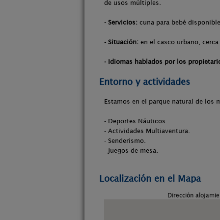
de usos múltiples.
- Servicios:
cuna para bebé disponible
- Situación:
en el casco urbano, cerca 
- Idiomas hablados por los propietari
Entorno y actividades
Estamos en el parque natural de los
- Deportes Náuticos.
- Actividades Multiaventura.
- Senderismo.
- Juegos de mesa.
Localización en el Mapa
Dirección alojami