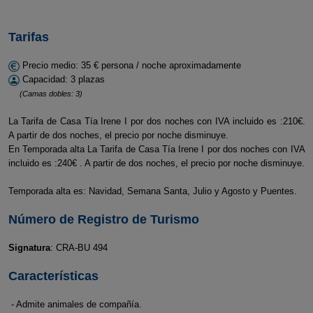
Tarifas
Precio medio: 35 € persona / noche aproximadamente
Capacidad: 3 plazas
(Camas dobles: 3)
La Tarifa de Casa Tía Irene I por dos noches con IVA incluido es :210€.
A partir de dos noches, el precio por noche disminuye.
En Temporada alta La Tarifa de Casa Tía Irene I por dos noches con IVA
incluido es :240€ . A partir de dos noches, el precio por noche disminuye.
Temporada alta es: Navidad, Semana Santa, Julio y Agosto y Puentes.
Número de Registro de Turismo
Signatura
: CRA-BU 494
Características
- Admite animales de compañía.