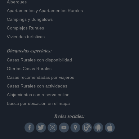
Albergues
Apartamentos
y
Apartamentos Rurales
Campings y Bungalows
Complejos Rurales
Viviendas turísticas
Búsquedas especiales:
Casas Rurales con disponibilidad
Ofertas Casas Rurales
Casas recomendadas por viajeros
Casas Rurales con actividades
Alojamientos con reserva online
Busca por ubicación en el mapa
Redes sociales: