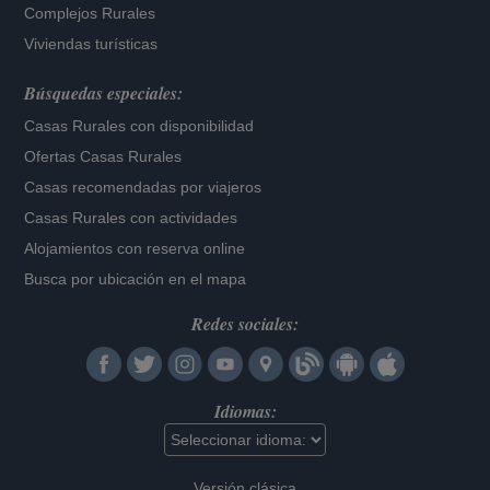
Complejos Rurales
Viviendas turísticas
Búsquedas especiales:
Casas Rurales con disponibilidad
Ofertas Casas Rurales
Casas recomendadas por viajeros
Casas Rurales con actividades
Alojamientos con reserva online
Busca por ubicación en el mapa
Redes sociales:
Idiomas:
Versión clásica