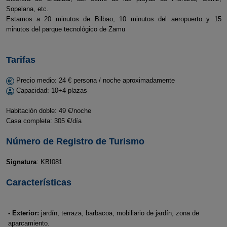
Sopelana, etc.
Estamos a 20 minutos de Bilbao, 10 minutos del aeropuerto y 15
minutos del parque tecnológico de Zamu
Tarifas
Precio medio: 24 € persona / noche aproximadamente
Capacidad: 10+4 plazas
Habitación doble: 49 €/noche
Casa completa: 305 €/día
Número de Registro de Turismo
Signatura
: KBI081
Características
- Exterior:
jardín, terraza, barbacoa, mobiliario de jardín, zona de
aparcamiento.