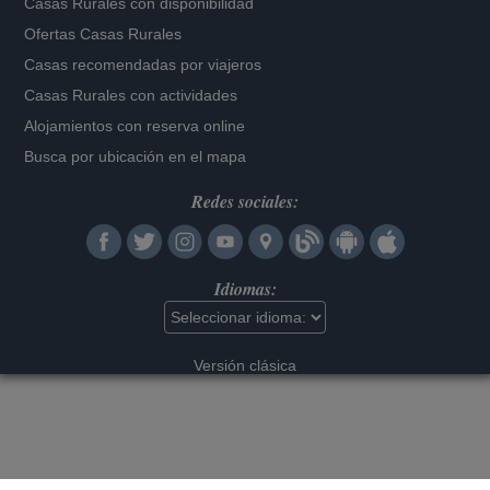
Casas Rurales con disponibilidad
Ofertas Casas Rurales
Casas recomendadas por viajeros
Casas Rurales con actividades
Alojamientos con reserva online
Busca por ubicación en el mapa
Redes sociales:
Idiomas:
Versión clásica