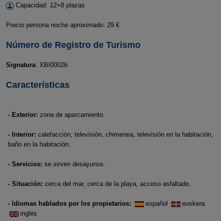
Capacidad: 12+8 plazas
Precio persona noche aproximado: 29 €
Número de Registro de Turismo
Signatura
: XBI00026
Características
- Exterior:
zona de aparcamiento.
- Interior:
calefacción, televisión, chimenea, televisión en la habitación,
baño en la habitación.
- Servicios:
se sirven desayunos.
- Situación:
cerca del mar, cerca de la playa, acceso asfaltado.
- Idiomas hablados por los propietarios:
español
euskera
inglés