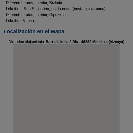
- Diferentes rutas, interior, Bizkaia
- Lekeitio – San Sebastian, por la costa (costa gipuzkoana)
- Diferentes rutas, interior, Gipuzkoa
- Lekeitio - Vitoria
Localización en el Mapa
Dirección alojamiento:
Barrio Likona 8 Bis - 48289 Mendexa (Vizcaya)