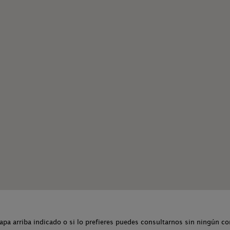
apa arriba indicado o si lo prefieres puedes consultarnos sin ningún 