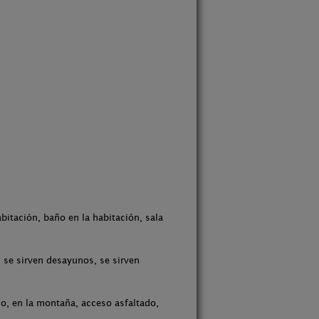
bitación, baño en la habitación, sala
 se sirven desayunos, se sirven
ío, en la montaña, acceso asfaltado,