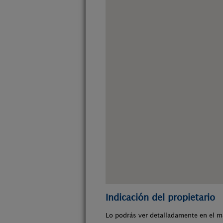
Indicación del propietario
Lo podrás ver detalladamente en el m