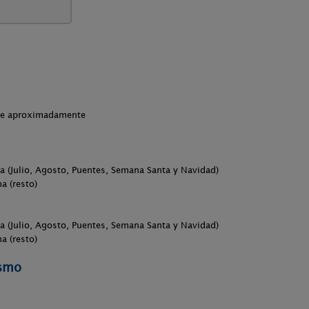
che aproximadamente
a (Julio, Agosto, Puentes, Semana Santa y Navidad)
a (resto)
a (Julio, Agosto, Puentes, Semana Santa y Navidad)
a (resto)
ismo