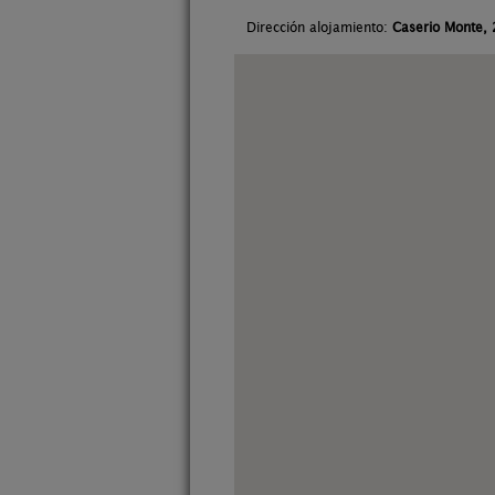
Dirección alojamiento:
Caserio Monte, 2