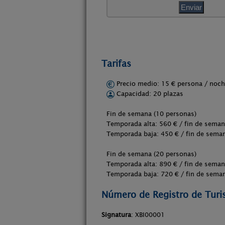
Tarifas
Precio medio: 15 € persona / no
Capacidad: 20 plazas
Fin de semana (10 personas)
Temporada alta: 560 € / fin de seman
Temporada baja: 450 € / fin de seman
Fin de semana (20 personas)
Temporada alta: 890 € / fin de seman
Temporada baja: 720 € / fin de seman
Número de Registro de Tur
Signatura
: XBI00001