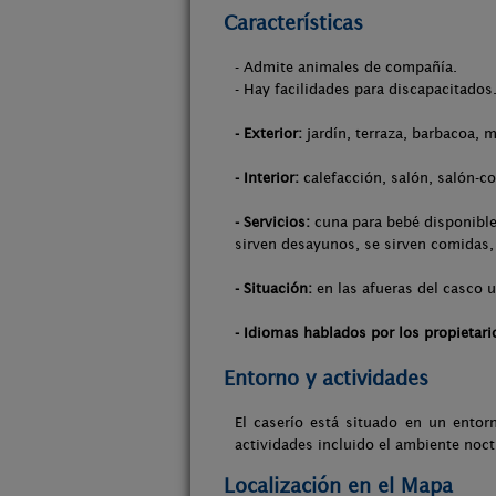
Características
- Admite animales de compañía.
- Hay facilidades para discapacitados
- Exterior:
jardín, terraza, barbacoa, m
- Interior:
calefacción, salón, salón-co
- Servicios:
cuna para bebé disponible,
sirven desayunos, se sirven comidas, 
- Situación:
en las afueras del casco u
- Idiomas hablados por los propietari
Entorno y actividades
El caserío está situado en un entorn
actividades incluido el ambiente noctur
Localización en el Mapa