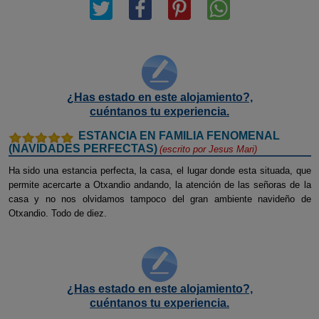
¿Has estado en este alojamiento?,
cuéntanos tu experiencia.
ESTANCIA EN FAMILIA FENOMENAL
(NAVIDADES PERFECTAS)
(escrito por
Jesus Mari
)
Ha sido una estancia perfecta, la casa, el lugar donde esta situada, que
permite acercarte a Otxandio andando, la atención de las señoras de la
casa y no nos olvidamos tampoco del gran ambiente navideño de
Otxandio. Todo de diez.
¿Has estado en este alojamiento?,
cuéntanos tu experiencia.