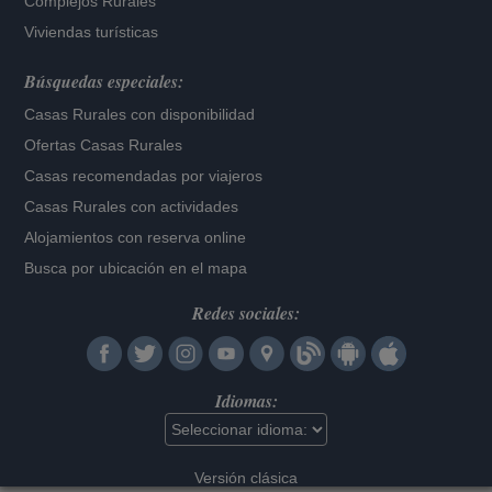
Complejos Rurales
Viviendas turísticas
Búsquedas especiales:
Casas Rurales con disponibilidad
Ofertas Casas Rurales
Casas recomendadas por viajeros
Casas Rurales con actividades
Alojamientos con reserva online
Busca por ubicación en el mapa
Redes sociales:
Idiomas:
Versión clásica