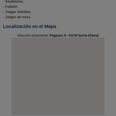
- Senderismo.
- Futbolín.
- Juegos infantiles.
- Juegos de mesa.
Localización en el Mapa
Dirección alojamiento:
Pagazuri, 8 - 01139 Sarria (Álava)