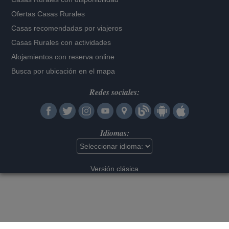
Ofertas Casas Rurales
Casas recomendadas por viajeros
Casas Rurales con actividades
Alojamientos con reserva online
Busca por ubicación en el mapa
Redes sociales:
Idiomas:
Versión clásica