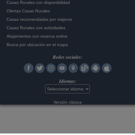
Casas Rurales con disponibilidad
Ofertas Casas Rurales
Casas recomendadas por viajeros
Casas Rurales con actividades
Alojamientos con reserva online
Busca por ubicación en el mapa
Redes sociales:
Idiomas:
Versión clásica