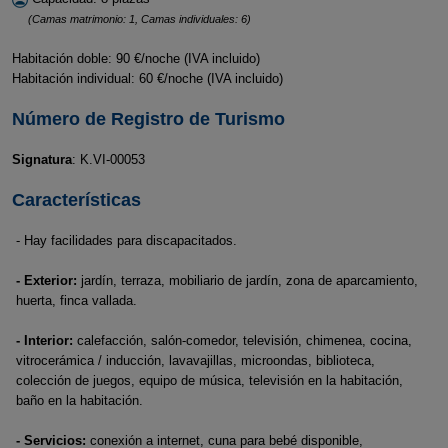
(Camas matrimonio: 1, Camas individuales: 6)
Habitación doble: 90 €/noche (IVA incluido)
Habitación individual: 60 €/noche (IVA incluido)
Número de Registro de Turismo
Signatura
: K.VI-00053
Características
- Hay facilidades para discapacitados.
- Exterior:
jardín, terraza, mobiliario de jardín, zona de aparcamiento,
huerta, finca vallada.
- Interior:
calefacción, salón-comedor, televisión, chimenea, cocina,
vitrocerámica / inducción, lavavajillas, microondas, biblioteca,
colección de juegos, equipo de música, televisión en la habitación,
baño en la habitación.
- Servicios:
conexión a internet, cuna para bebé disponible,