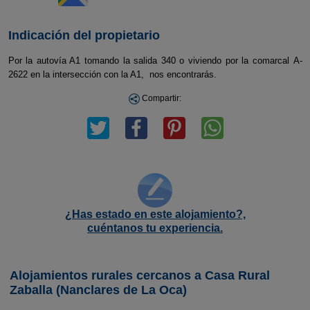
Indicación del propietario
Por la autovía A1 tomando la salida 340 o viviendo por la comarcal A-
2622 en la intersección con la A1, nos encontrarás.
Compartir:
¿Has estado en este alojamiento?,
cuéntanos tu experiencia.
Alojamientos rurales cercanos a Casa Rural
Zaballa (Nanclares de La Oca)