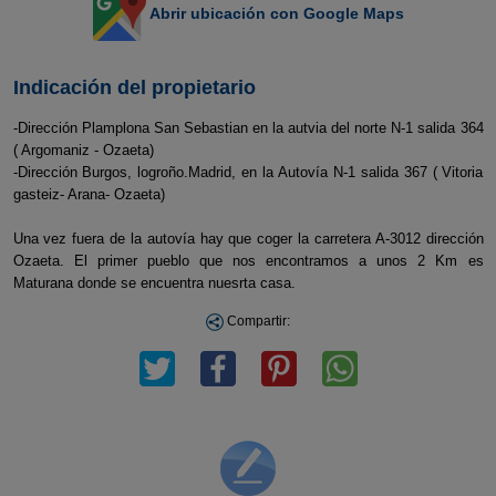
Abrir ubicación con Google Maps
Indicación del propietario
-Dirección Plamplona San Sebastian en la autvia del norte N-1 salida 364
( Argomaniz - Ozaeta)
-Dirección Burgos, logroño.Madrid, en la Autovía N-1 salida 367 ( Vitoria
gasteiz- Arana- Ozaeta)
Una vez fuera de la autovía hay que coger la carretera A-3012 dirección
Ozaeta. El primer pueblo que nos encontramos a unos 2 Km es
Maturana donde se encuentra nuesrta casa.
Compartir: