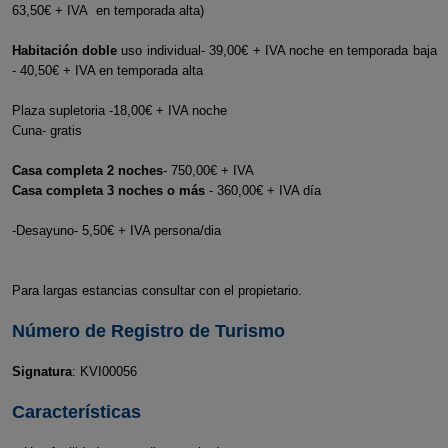
63,50€ + IVA en temporada alta)
Habitación doble
uso individual- 39,00€ + IVA noche en temporada baja
- 40,50€ + IVA en temporada alta
Plaza supletoria -18,00€ + IVA noche
Cuna- gratis
Casa completa 2 noches
- 750,00€ + IVA
Casa completa 3 noches o más
- 360,00€ + IVA día
-Desayuno- 5,50€ + IVA persona/dia
Para largas estancias consultar con el propietario.
Número de Registro de Turismo
Signatura
: KVI00056
Características