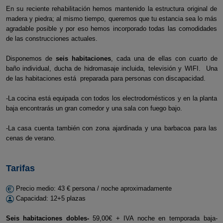
En su reciente rehabilitación hemos mantenido la estructura original de
madera y piedra; al mismo tiempo, queremos que tu estancia sea lo más
agradable posible y por eso hemos incorporado todas las comodidades
de las construcciones actuales.
Disponemos de
seis habitaciones
, cada una de ellas con cuarto de
baño individual, ducha de hidromasaje incluida, televisión y WIFI. Una
de las habitaciones está preparada para personas con discapacidad.
-La cocina está equipada con todos los electrodomésticos y en la planta
baja encontrarás un gran comedor y una sala con fuego bajo.
-La casa cuenta también con zona ajardinada y una barbacoa para las
cenas de verano.
Tarifas
Precio medio: 43 € persona / noche aproximadamente
Capacidad: 12+5 plazas
Seis habitaciones dobles-
59,00€ + IVA noche en temporada baja-