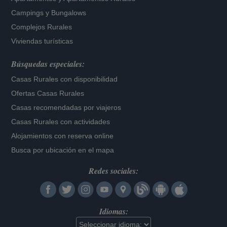
Campings y Bungalows
Complejos Rurales
Viviendas turísticas
Búsquedas especiales:
Casas Rurales con disponibilidad
Ofertas Casas Rurales
Casas recomendadas por viajeros
Casas Rurales con actividades
Alojamientos con reserva online
Busca por ubicación en el mapa
Redes sociales:
Idiomas: