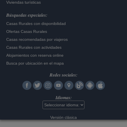
Viviendas turísticas
Búsquedas especiales:
Casas Rurales con disponibilidad
Ofertas Casas Rurales
Casas recomendadas por viajeros
Casas Rurales con actividades
Alojamientos con reserva online
Busca por ubicación en el mapa
Redes sociales:
Idiomas:
Versión clásica