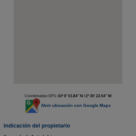
Coordenadas GPS:
43º 0' 53.84'' N / 2º 30' 22.54'' W
Abrir ubicación con Google Maps
Indicación del propietario