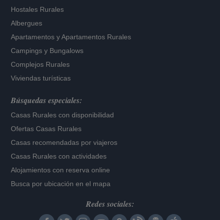
Hostales Rurales
Albergues
Apartamentos
y
Apartamentos Rurales
Campings y Bungalows
Complejos Rurales
Viviendas turísticas
Búsquedas especiales:
Casas Rurales con disponibilidad
Ofertas Casas Rurales
Casas recomendadas por viajeros
Casas Rurales con actividades
Alojamientos con reserva online
Busca por ubicación en el mapa
Redes sociales: