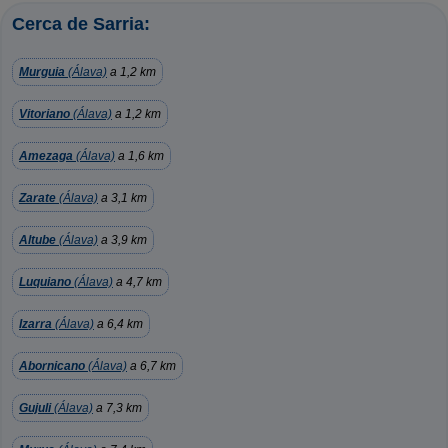
Cerca de Sarria:
Murguia
(Álava)
a 1,2 km
Vitoriano
(Álava)
a 1,2 km
Amezaga
(Álava)
a 1,6 km
Zarate
(Álava)
a 3,1 km
Altube
(Álava)
a 3,9 km
Luquiano
(Álava)
a 4,7 km
Izarra
(Álava)
a 6,4 km
Abornicano
(Álava)
a 6,7 km
Gujuli
(Álava)
a 7,3 km