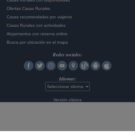
Casas Rurales con disponibilidad
Ofertas Casas Rurales
Casas recomendadas por viajeros
Casas Rurales con actividades
Alojamientos con reserva online
Busca por ubicación en el mapa
Redes sociales:
Idiomas:
Versión clásica