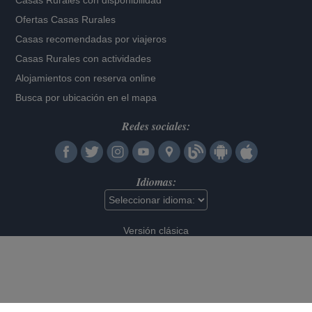
Casas Rurales con disponibilidad
Ofertas Casas Rurales
Casas recomendadas por viajeros
Casas Rurales con actividades
Alojamientos con reserva online
Busca por ubicación en el mapa
Redes sociales:
Idiomas:
Versión clásica