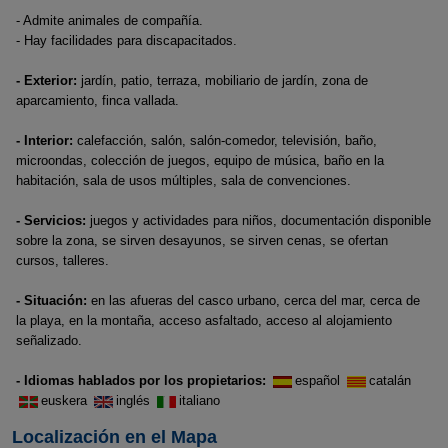
- Admite animales de compañía.
- Hay facilidades para discapacitados.
- Exterior:
jardín, patio, terraza, mobiliario de jardín, zona de
aparcamiento, finca vallada.
- Interior:
calefacción, salón, salón-comedor, televisión, baño,
microondas, colección de juegos, equipo de música, baño en la
habitación, sala de usos múltiples, sala de convenciones.
- Servicios:
juegos y actividades para niños, documentación disponible
sobre la zona, se sirven desayunos, se sirven cenas, se ofertan
cursos, talleres.
- Situación:
en las afueras del casco urbano, cerca del mar, cerca de
la playa, en la montaña, acceso asfaltado, acceso al alojamiento
señalizado.
- Idiomas hablados por los propietarios:
español
catalán
euskera
inglés
italiano
Localización en el Mapa