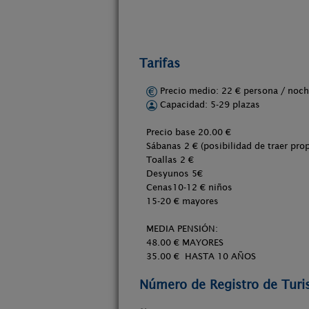
Tarifas
Precio medio: 22 € persona / no
Capacidad: 5-29 plazas
Precio base 20.00 €
Sábanas 2 € (posibilidad de traer prop
Toallas 2 €
Desyunos 5€
Cenas10-12 € niños
15-20 € mayores
MEDIA PENSIÓN:
48.00 € MAYORES
35.00 € HASTA 10 AÑOS
Número de Registro de Tur