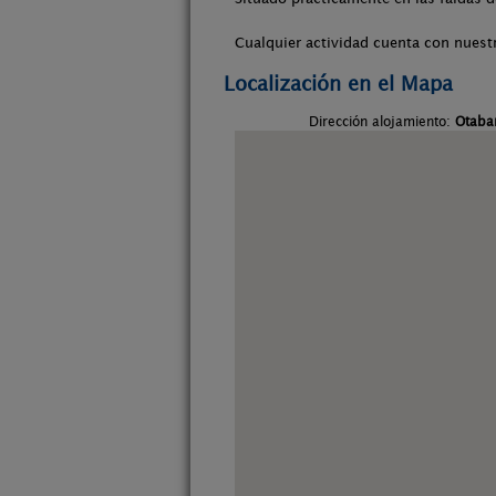
Cualquier actividad cuenta con nues
Localización en el Mapa
Dirección alojamiento:
Otaba