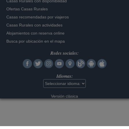
Casas Rurales con disponibilidad
Ofertas Casas Rurales
Casas recomendadas por viajeros
Casas Rurales con actividades
Alojamientos con reserva online
Busca por ubicación en el mapa
Redes sociales:
Idiomas:
Versión clásica