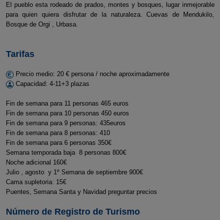
El pueblo esta rodeado de prados, montes y bosques, lugar inmejorable
para quien quiera disfrutar de la naturaleza. Cuevas de Mendukilo,
Bosque de Orgi , Urbasa.
Tarifas
Precio medio: 20 € persona / noche aproximadamente
Capacidad: 4-11+3 plazas
Fin de semana para 11 personas 465 euros
Fin de semana para 10 personas 450 euros
Fin de semana para 9 personas: 435euros
Fin de semana para 8 personas: 410
Fin de semana para 6 personas 350€
Semana temporada baja 8 personas 800€
Noche adicional 160€
Julio , agosto y 1º Semana de septiembre 900€
Cama supletoria: 15€
Puentes, Semana Santa y Navidad preguntar precios
Número de Registro de Turismo