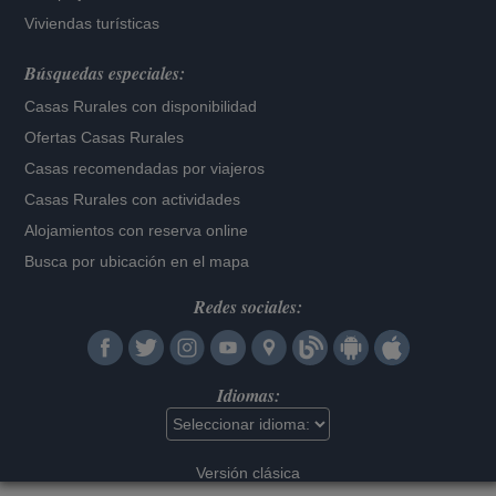
Viviendas turísticas
Búsquedas especiales:
Casas Rurales con disponibilidad
Ofertas Casas Rurales
Casas recomendadas por viajeros
Casas Rurales con actividades
Alojamientos con reserva online
Busca por ubicación en el mapa
Redes sociales:
Idiomas:
Versión clásica