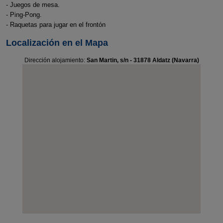
- Juegos de mesa.
- Ping-Pong.
- Raquetas para jugar en el frontón
Localización en el Mapa
Dirección alojamiento:
San Martin, s/n - 31878 Aldatz (Navarra)