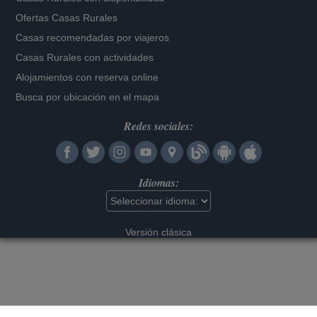
Ofertas Casas Rurales
Casas recomendadas por viajeros
Casas Rurales con actividades
Alojamientos con reserva online
Busca por ubicación en el mapa
Redes sociales:
Idiomas:
Versión clásica