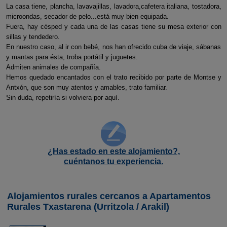
La casa tiene, plancha, lavavajillas, lavadora,cafetera italiana, tostadora,
microondas, secador de pelo...está muy bien equipada.
Fuera, hay césped y cada una de las casas tiene su mesa exterior con
sillas y tendedero.
En nuestro caso, al ir con bebé, nos han ofrecido cuba de viaje, sábanas
y mantas para ésta, troba portátil y juguetes.
Admiten animales de compañía.
Hemos quedado encantados con el trato recibido por parte de Montse y
Antxón, que son muy atentos y amables, trato familiar.
Sin duda, repetiría si volviera por aquí.
¿Has estado en este alojamiento?,
cuéntanos tu experiencia.
Alojamientos rurales cercanos a Apartamentos
Rurales Txastarena (Urritzola / Arakil)