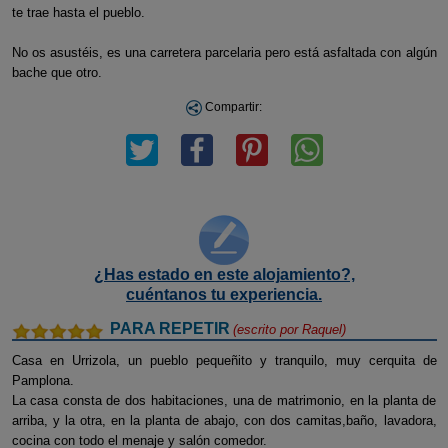
te trae hasta el pueblo.
No os asustéis, es una carretera parcelaria pero está asfaltada con algún
bache que otro.
Compartir:
¿Has estado en este alojamiento?,
cuéntanos tu experiencia.
PARA REPETIR
(escrito por
Raquel
)
Casa en Urrizola, un pueblo pequeñito y tranquilo, muy cerquita de
Pamplona.
La casa consta de dos habitaciones, una de matrimonio, en la planta de
arriba, y la otra, en la planta de abajo, con dos camitas,baño, lavadora,
cocina con todo el menaje y salón comedor.