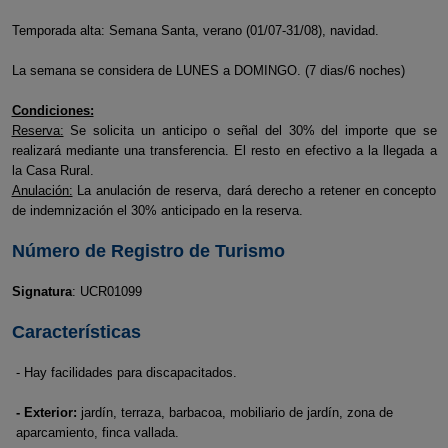
Temporada alta: Semana Santa, verano (01/07-31/08), navidad.
La semana se considera de LUNES a DOMINGO. (7 dias/6 noches)
Condiciones:
Reserva:
Se solicita un anticipo o señal del 30% del importe que se
realizará mediante una transferencia. El resto en efectivo a la llegada a
la Casa Rural.
Anulación:
La anulación de reserva, dará derecho a retener en concepto
de indemnización el 30% anticipado en la reserva.
Número de Registro de Turismo
Signatura
: UCR01099
Características
- Hay facilidades para discapacitados.
- Exterior:
jardín, terraza, barbacoa, mobiliario de jardín, zona de
aparcamiento, finca vallada.