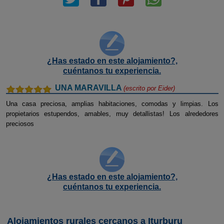
¿Has estado en este alojamiento?,
cuéntanos tu experiencia.
UNA MARAVILLA
(escrito por
Eider
)
Una casa preciosa, amplias habitaciones, comodas y limpias. Los
propietarios estupendos, amables, muy detallistas! Los alrededores
preciosos
¿Has estado en este alojamiento?,
cuéntanos tu experiencia.
Alojamientos rurales cercanos a Iturburu