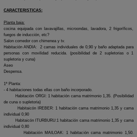
CARACTERISTICAS:
Planta baja:
cocina equipada con lavavajillas, microondas, lavadora, 2 frigoríficos,
fuegos de inducción, etc?
Salon comedor con chimenea y tv.
Habitación ANDIA: 2 camas individuales de 0,90 y baño adaptada para
personas con movilidad reducida. (posibilidad de 2 supletorias o 1
supletoria y cuna)
Aseo
Despensa.
1ª Planta:
- 4 habitaciones todas ellas con baño incorporado.
Habitación ORGI: 1 habitación cama matrimonio 1,35. (Posibilidad
de cuna o supletoria)
Habitaicón IREBER: 1 habitación cama matrimonio 1,35 y cama
individual 0,90
Habitaicón ITURBURU:1 habitación cama matrimonio 1,35 y cama
individual 0,80
Habitación MAILOAK: 1 habitación cama matrimonio 1,50.