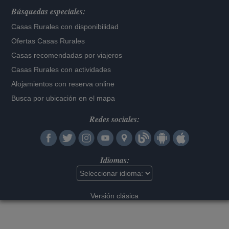
Búsquedas especiales:
Casas Rurales con disponibilidad
Ofertas Casas Rurales
Casas recomendadas por viajeros
Casas Rurales con actividades
Alojamientos con reserva online
Busca por ubicación en el mapa
Redes sociales:
Idiomas:
Versión clásica