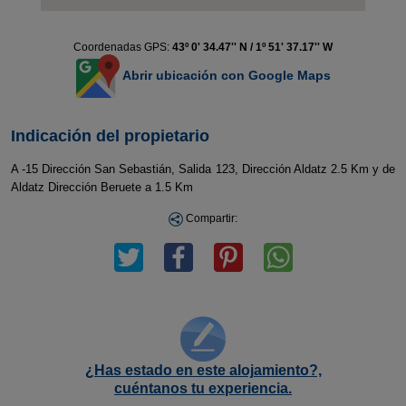
Coordenadas GPS:
43º 0' 34.47'' N / 1º 51' 37.17'' W
Abrir ubicación con Google Maps
Indicación del propietario
A -15 Dirección San Sebastián, Salida 123, Dirección Aldatz 2.5 Km y de
Aldatz Dirección Beruete a 1.5 Km
Compartir:
¿Has estado en este alojamiento?,
cuéntanos tu experiencia.