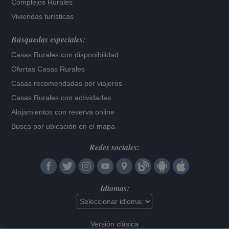
Complejos Rurales
Viviendas turísticas
Búsquedas especiales:
Casas Rurales con disponibilidad
Ofertas Casas Rurales
Casas recomendadas por viajeros
Casas Rurales con actividades
Alojamientos con reserva online
Busca por ubicación en el mapa
Redes sociales:
Idiomas:
Versión clásica