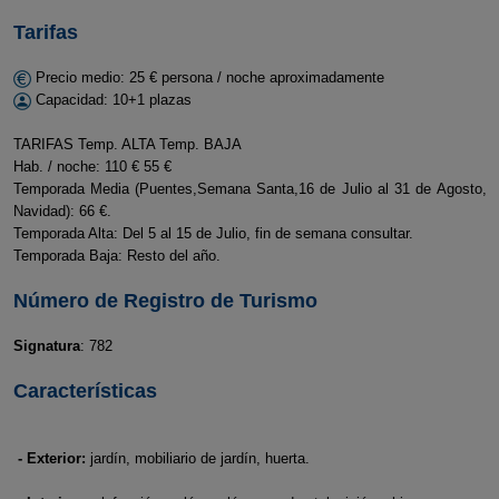
Tarifas
Precio medio: 25 € persona / noche aproximadamente
Capacidad: 10+1 plazas
TARIFAS Temp. ALTA Temp. BAJA
Hab. / noche: 110 € 55 €
Temporada Media (Puentes,Semana Santa,16 de Julio al 31 de Agosto,
Navidad): 66 €.
Temporada Alta: Del 5 al 15 de Julio, fin de semana consultar.
Temporada Baja: Resto del año.
Número de Registro de Turismo
Signatura
: 782
Características
- Exterior:
jardín, mobiliario de jardín, huerta.