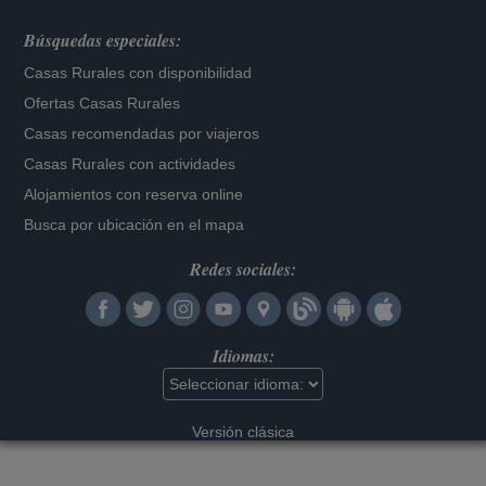
Búsquedas especiales:
Casas Rurales con disponibilidad
Ofertas Casas Rurales
Casas recomendadas por viajeros
Casas Rurales con actividades
Alojamientos con reserva online
Busca por ubicación en el mapa
Redes sociales:
Idiomas:
Versión clásica