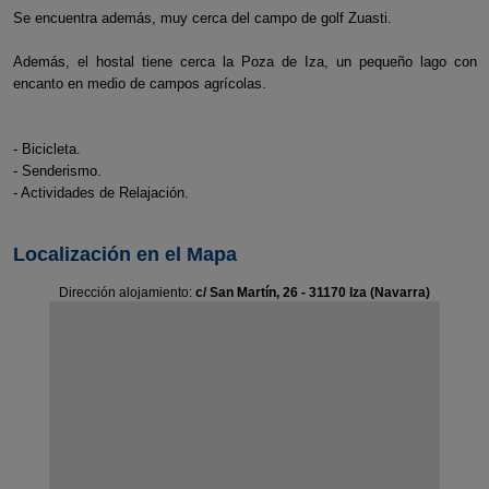
Se encuentra además, muy cerca del campo de golf Zuasti.
Además, el hostal tiene cerca la Poza de Iza, un pequeño lago con
encanto en medio de campos agrícolas.
- Bicicleta.
- Senderismo.
- Actividades de Relajación.
Localización en el Mapa
Dirección alojamiento:
c/ San Martín, 26 - 31170 Iza (Navarra)