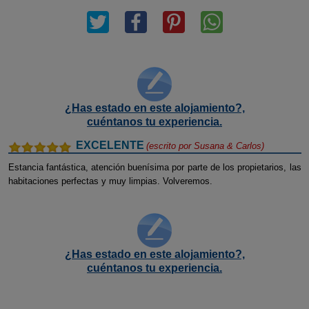
¿Has estado en este alojamiento?,
cuéntanos tu experiencia.
EXCELENTE
(escrito por
Susana & Carlos
)
Estancia fantástica, atención buenísima por parte de los propietarios, las
habitaciones perfectas y muy limpias. Volveremos.
¿Has estado en este alojamiento?,
cuéntanos tu experiencia.