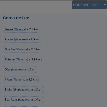
Cerca de Iza:
Zuasti
(Navarra)
a 2,3 km
Arazuri
(Navarra)
a 2,5 km
Ororbia
(Navarra)
a 2,7 km
Echauri
(Navarra)
a 3,1 km
Olza
(Navarra)
a 4,2 km
Aldaz
(Navarra)
a 4,2 km
Ballariain
(Navarra)
a 4,3 km
Berriozar
(Navarra)
a 4,4 km