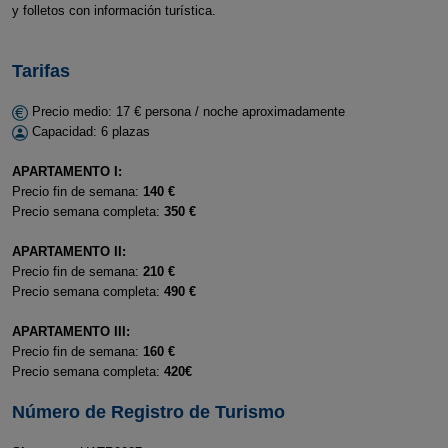
y folletos con información turística.
Tarifas
Precio medio: 17 € persona / noche aproximadamente
Capacidad: 6 plazas
APARTAMENTO I:
Precio fin de semana:
140 €
Precio semana completa:
350 €
APARTAMENTO II:
Precio fin de semana:
210 €
Precio semana completa:
490 €
APARTAMENTO III:
Precio fin de semana:
160 €
Precio semana completa:
420€
Número de Registro de Turismo