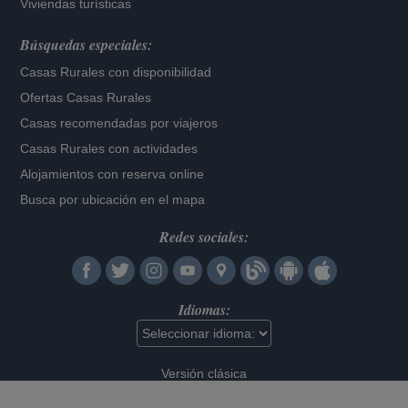
Viviendas turísticas
Búsquedas especiales:
Casas Rurales con disponibilidad
Ofertas Casas Rurales
Casas recomendadas por viajeros
Casas Rurales con actividades
Alojamientos con reserva online
Busca por ubicación en el mapa
Redes sociales:
Idiomas:
Versión clásica