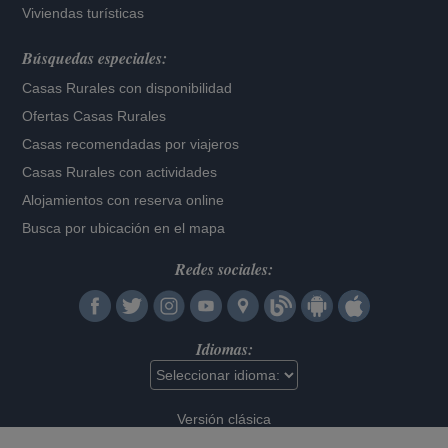
Viviendas turísticas
Búsquedas especiales:
Casas Rurales con disponibilidad
Ofertas Casas Rurales
Casas recomendadas por viajeros
Casas Rurales con actividades
Alojamientos con reserva online
Busca por ubicación en el mapa
Redes sociales:
Idiomas:
Versión clásica