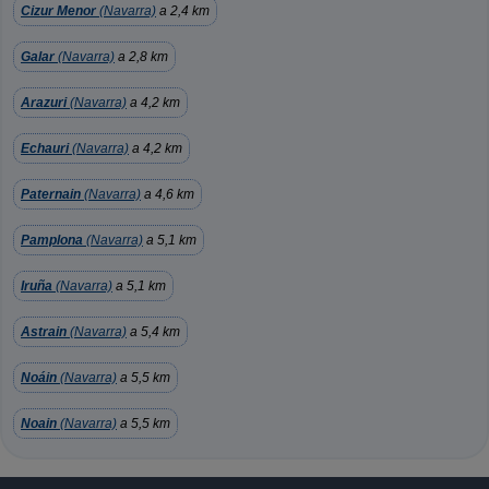
Cizur Menor
(Navarra)
a 2,4 km
Galar
(Navarra)
a 2,8 km
Arazuri
(Navarra)
a 4,2 km
Echauri
(Navarra)
a 4,2 km
Paternain
(Navarra)
a 4,6 km
Pamplona
(Navarra)
a 5,1 km
Iruña
(Navarra)
a 5,1 km
Astrain
(Navarra)
a 5,4 km
Noáin
(Navarra)
a 5,5 km
Noain
(Navarra)
a 5,5 km