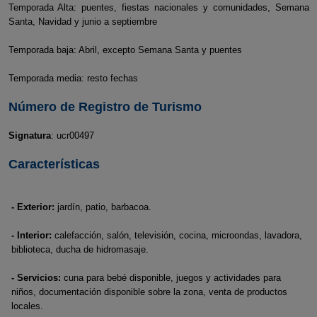
Temporada Alta: puentes, fiestas nacionales y comunidades, Semana
Santa, Navidad y junio a septiembre
Temporada baja: Abril, excepto Semana Santa y puentes
Temporada media: resto fechas
Número de Registro de Turismo
Signatura
: ucr00497
Características
- Exterior:
jardín, patio, barbacoa.
- Interior:
calefacción, salón, televisión, cocina, microondas, lavadora,
biblioteca, ducha de hidromasaje.
- Servicios:
cuna para bebé disponible, juegos y actividades para
niños, documentación disponible sobre la zona, venta de productos
locales.