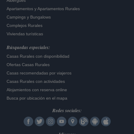
Albergues
Apartamentos
y
Apartamentos Rurales
Campings y Bungalows
Complejos Rurales
Viviendas turísticas
Búsquedas especiales:
Casas Rurales con disponibilidad
Ofertas Casas Rurales
Casas recomendadas por viajeros
Casas Rurales con actividades
Alojamientos con reserva online
Busca por ubicación en el mapa
Redes sociales: