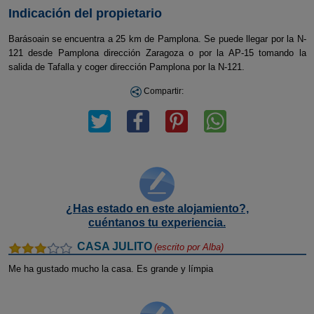
Indicación del propietario
Barásoain se encuentra a 25 km de Pamplona. Se puede llegar por la N-
121 desde Pamplona dirección Zaragoza o por la AP-15 tomando la
salida de Tafalla y coger dirección Pamplona por la N-121.
Compartir:
¿Has estado en este alojamiento?,
cuéntanos tu experiencia.
CASA JULITO
(escrito por
Alba
)
Me ha gustado mucho la casa. Es grande y límpia