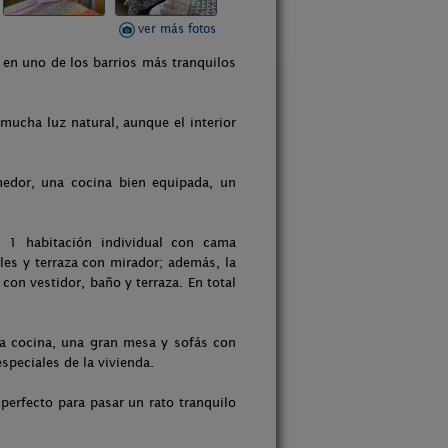
ver más fotos
a en uno de los barrios más tranquilos
 mucha luz natural, aunque el interior
edor, una cocina bien equipada, un
, 1 habitación individual con cama
les y terraza con mirador; además, la
on vestidor, baño y terraza. En total
 cocina, una gran mesa y sofás con
peciales de la vivienda.
 perfecto para pasar un rato tranquilo