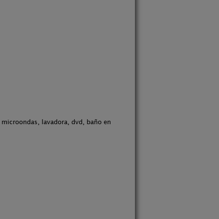
s, microondas, lavadora, dvd, baño en