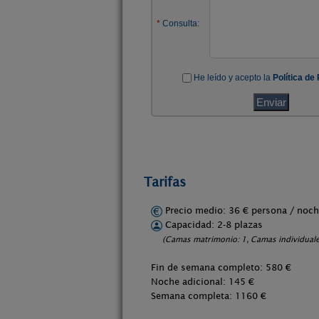
Tarifas
Precio medio: 36 € persona / no
Capacidad: 2-8 plazas
(Camas matrimonio: 1, Camas individuale
Fin de semana completo: 580 €
Noche adicional: 145 €
Semana completa: 1160 €