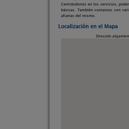
Centrándonos en los servicios, pode
básicas. También contamos con varios
afueras del mismo.
Localización en el Mapa
Dirección alojamien