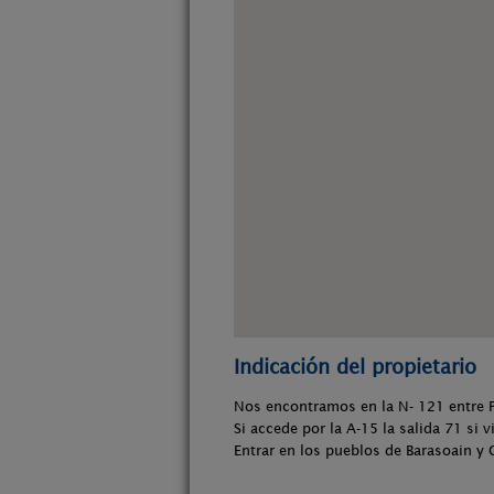
Indicación del propietario
Nos encontramos en la N- 121 entre P
Si accede por la A-15 la salida 71 si 
Entrar en los pueblos de Barasoain y