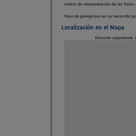
centro de interpretación de las foces
Paso de peregrinos en su recorrido po
Localización en el Mapa
Dirección alojamiento: