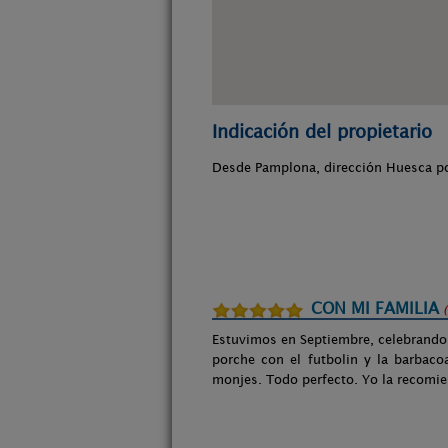
Indicación del propietario
Desde Pamplona, dirección Huesca po
CON MI FAMILIA
Estuvimos en Septiembre, celebrando
porche con el futbolin y la barbaco
monjes. Todo perfecto. Yo la recomie