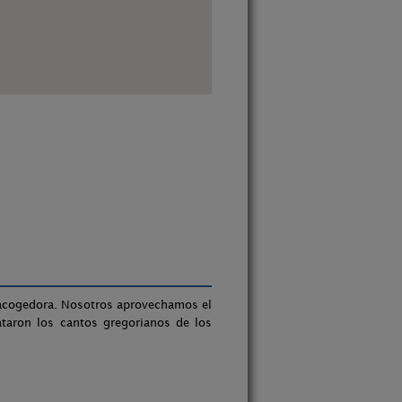
 acogedora. Nosotros aprovechamos el
ataron los cantos gregorianos de los