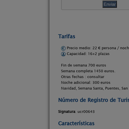
Tarifas
Precio medio: 22 € persona / no
Capacidad: 16+2 plazas
Fin de semana 700 euros
Semana completa 1450 euros.
Otras fechas : consultar
Noche adicional: 300 euros
Navidad, Semana Santa, Puentes, San 
Número de Registro de Tur
Signatura
: ucr00643
Características