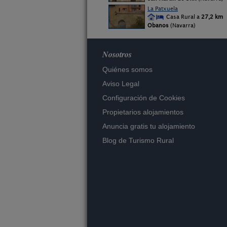
La Patxuela
Casa Rural a
27,2 km
Obanos
(Navarra)
Nosotros
Quiénes somos
Aviso Legal
Configuración de Cookies
Propietarios alojamientos
Anuncia gratis tu alojamiento
Blog de Turismo Rural