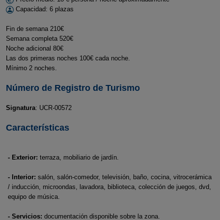
Capacidad: 6 plazas
Fin de semana 210€
Semana completa 520€
Noche adicional 80€
Las dos primeras noches 100€ cada noche.
Mínimo 2 noches.
Número de Registro de Turismo
Signatura
: UCR-00572
Características
- Exterior:
terraza, mobiliario de jardín.
- Interior:
salón, salón-comedor, televisión, baño, cocina, vitrocerámica
/ inducción, microondas, lavadora, biblioteca, colección de juegos, dvd,
equipo de música.
- Servicios:
documentación disponible sobre la zona.