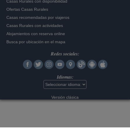
Casas Rurales con disponibilidad
Ofertas Casas Rurales
Casas recomendadas por viajeros
Casas Rurales con actividades
Alojamientos con reserva online
Busca por ubicación en el mapa
Redes sociales:
Idiomas:
Versión clásica