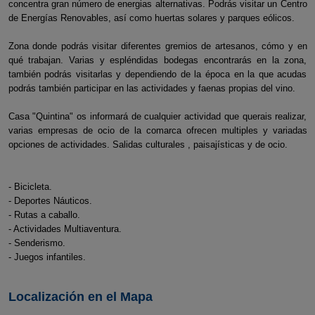
concentra gran número de energias alternativas. Podrás visitar un Centro
de Energías Renovables, así como huertas solares y parques eólicos.
Zona donde podrás visitar diferentes gremios de artesanos, cómo y en
qué trabajan. Varias y espléndidas bodegas encontrarás en la zona,
también podrás visitarlas y dependiendo de la época en la que acudas
podrás también participar en las actividades y faenas propias del vino.
Casa "Quintina" os informará de cualquier actividad que querais realizar,
varias empresas de ocio de la comarca ofrecen multiples y variadas
opciones de actividades. Salidas culturales , paisajísticas y de ocio.
- Bicicleta.
- Deportes Náuticos.
- Rutas a caballo.
- Actividades Multiaventura.
- Senderismo.
- Juegos infantiles.
Localización en el Mapa