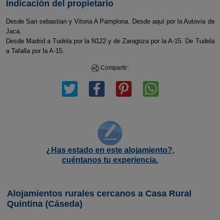
Indicación del propietario
Desde San sebastian y Vitoria A Pamplona. Desde aquí por la Autovia de
Jaca.
Desde Madrid a Tudela por la N122 y de Zaragoza por la A-15. De Tudela
a Tafalla por la A-15.
Compartir:
¿Has estado en este alojamiento?,
cuéntanos tu experiencia.
Alojamientos rurales cercanos a Casa Rural
Quintina (Cáseda)