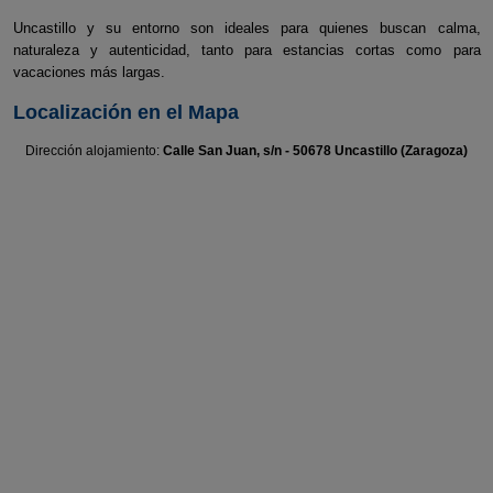
Uncastillo y su entorno son ideales para quienes buscan calma,
naturaleza y autenticidad, tanto para estancias cortas como para
vacaciones más largas.
Localización en el Mapa
Dirección alojamiento:
Calle San Juan, s/n - 50678 Uncastillo (Zaragoza)