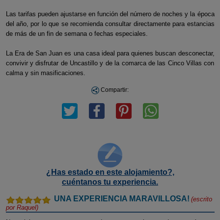
Las tarifas pueden ajustarse en función del número de noches y la época
del año, por lo que se recomienda consultar directamente para estancias
de más de un fin de semana o fechas especiales.
La Era de San Juan es una casa ideal para quienes buscan desconectar,
convivir y disfrutar de Uncastillo y de la comarca de las Cinco Villas con
calma y sin masificaciones.
Compartir:
¿Has estado en este alojamiento?,
cuéntanos tu experiencia.
UNA EXPERIENCIA MARAVILLOSA!
(escrito
por
Raquel
)