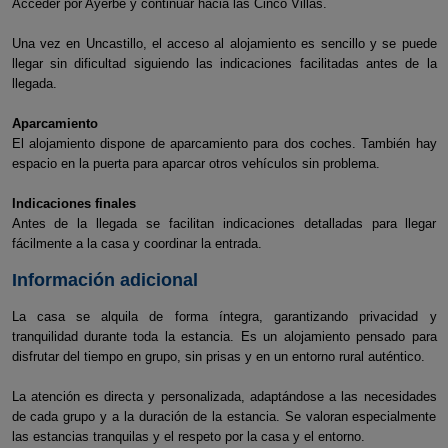
Acceder por Ayerbe y continuar hacia las Cinco Villas.
Una vez en Uncastillo, el acceso al alojamiento es sencillo y se puede
llegar sin dificultad siguiendo las indicaciones facilitadas antes de la
llegada.
Aparcamiento
El alojamiento dispone de aparcamiento para dos coches. También hay
espacio en la puerta para aparcar otros vehículos sin problema.
Indicaciones finales
Antes de la llegada se facilitan indicaciones detalladas para llegar
fácilmente a la casa y coordinar la entrada.
Información adicional
La casa se alquila de forma íntegra, garantizando privacidad y
tranquilidad durante toda la estancia. Es un alojamiento pensado para
disfrutar del tiempo en grupo, sin prisas y en un entorno rural auténtico.
La atención es directa y personalizada, adaptándose a las necesidades
de cada grupo y a la duración de la estancia. Se valoran especialmente
las estancias tranquilas y el respeto por la casa y el entorno.