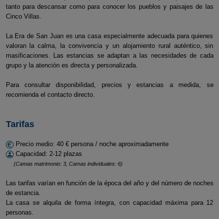
tanto para descansar como para conocer los pueblos y paisajes de las
Cinco Villas.
La Era de San Juan es una casa especialmente adecuada para quienes
valoran la calma, la convivencia y un alojamiento rural auténtico, sin
masificaciones. Las estancias se adaptan a las necesidades de cada
grupo y la atención es directa y personalizada.
Para consultar disponibilidad, precios y estancias a medida, se
recomienda el contacto directo.
Tarifas
Precio medio: 40 € persona / noche aproximadamente
Capacidad: 2-12 plazas
(Camas matrimonio: 3, Camas individuales: 6)
Las tarifas varían en función de la época del año y del número de noches
de estancia.
La casa se alquila de forma íntegra, con capacidad máxima para 12
personas.