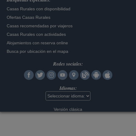
Casas Rurales con disponibilidad
Ofertas Casas Rurales
Casas recomendadas por viajeros
Casas Rurales con actividades
Alojamientos con reserva online
Busca por ubicación en el mapa
Redes sociales:
Idiomas:
Versión clásica