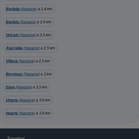
Burlada
(Navarra)
a 2,4 km
Burlata
(Navarra)
a 2,4 km
Oricain
(Navarra)
a 2,5 km
Atarrabia
(Navarra)
a 2,5 km
Villava
(Navarra)
a 2,5 km
Berriozar
(Navarra)
a 3 km
Eusa
(Navarra)
a 3,5 km
Uharte
(Navarra)
a 3,9 km
Huarte
(Navarra)
a 3,9 km
Nosotros