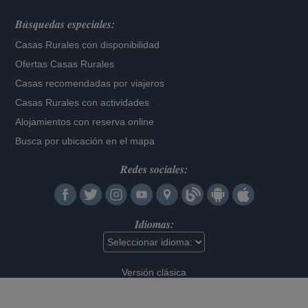
Búsquedas especiales:
Casas Rurales con disponibilidad
Ofertas Casas Rurales
Casas recomendadas por viajeros
Casas Rurales con actividades
Alojamientos con reserva online
Busca por ubicación en el mapa
Redes sociales:
Idiomas:
Versión clásica