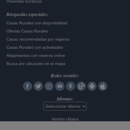
Viviendas turísticas
Búsquedas especiales:
Casas Rurales con disponibilidad
Ofertas Casas Rurales
Casas recomendadas por viajeros
Casas Rurales con actividades
Alojamientos con reserva online
Busca por ubicación en el mapa
Redes sociales:
Idiomas:
Versión clásica