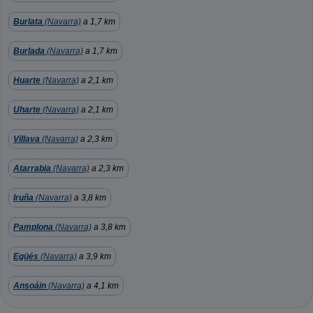
Burlata
(Navarra)
a 1,7 km
Burlada
(Navarra)
a 1,7 km
Huarte
(Navarra)
a 2,1 km
Uharte
(Navarra)
a 2,1 km
Villava
(Navarra)
a 2,3 km
Atarrabia
(Navarra)
a 2,3 km
Iruña
(Navarra)
a 3,8 km
Pamplona
(Navarra)
a 3,8 km
Egüés
(Navarra)
a 3,9 km
Ansoáin
(Navarra)
a 4,1 km