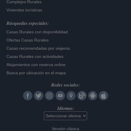
Complejos Rurales
Viviendas turísticas
Búsquedas especiales:
Casas Rurales con disponibilidad
Ofertas Casas Rurales
Casas recomendadas por viajeros
Casas Rurales con actividades
Alojamientos con reserva online
Busca por ubicación en el mapa
Redes sociales:
Idiomas:
Versión clásica