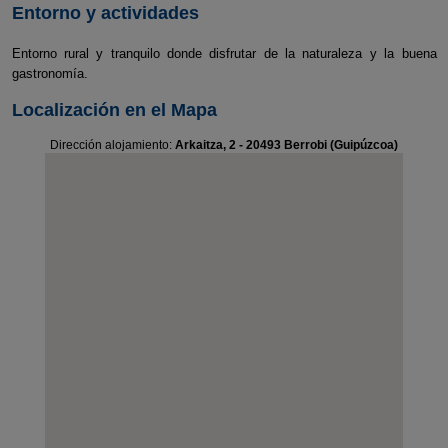
Entorno y actividades
Entorno rural y tranquilo donde disfrutar de la naturaleza y la buena
gastronomía.
Localización en el Mapa
Dirección alojamiento:
Arkaitza, 2 - 20493 Berrobi (Guipúzcoa)