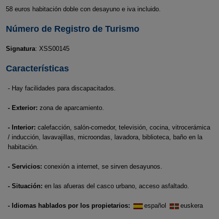
58 euros habitación doble con desayuno e iva incluido.
Número de Registro de Turismo
Signatura
: XSS00145
Características
- Hay facilidades para discapacitados.
- Exterior:
zona de aparcamiento.
- Interior:
calefacción, salón-comedor, televisión, cocina, vitrocerámica
/ inducción, lavavajillas, microondas, lavadora, biblioteca, baño en la
habitación.
- Servicios:
conexión a internet, se sirven desayunos.
- Situación:
en las afueras del casco urbano, acceso asfaltado.
- Idiomas hablados por los propietarios:
español
euskera