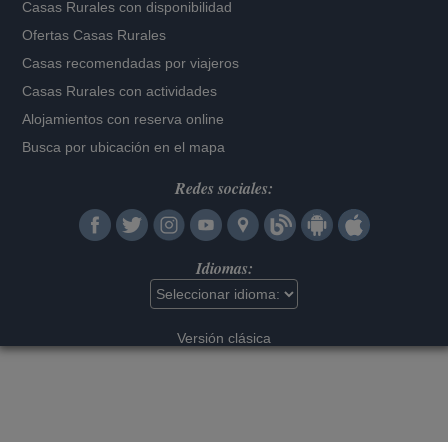
Casas Rurales con disponibilidad
Ofertas Casas Rurales
Casas recomendadas por viajeros
Casas Rurales con actividades
Alojamientos con reserva online
Busca por ubicación en el mapa
Redes sociales:
Idiomas:
Versión clásica