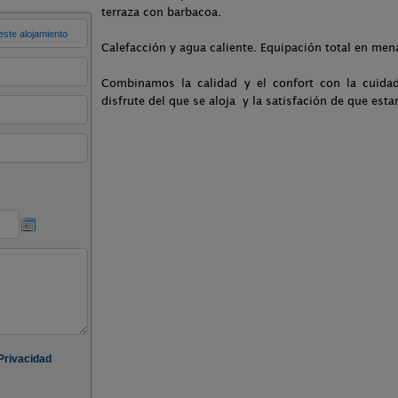
terraza con barbacoa.
Calefacción y agua caliente. Equipación total en mena
Combinamos la calidad y el confort con la cuidad
disfrute del que se aloja y la satisfación de que esta