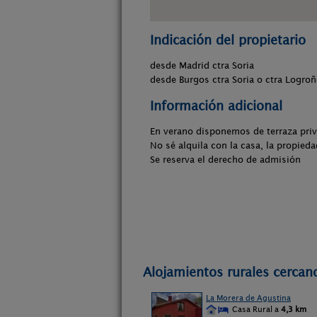
Indicación del propietario
desde Madrid ctra Soria
desde Burgos ctra Soria o ctra Logro
Información adicional
En verano disponemos de terraza priv
No sé alquila con la casa, la propied
Se reserva el derecho de admisión
Alojamientos rurales cercano
La Morera de Agustina
Casa Rural a
4,3 km