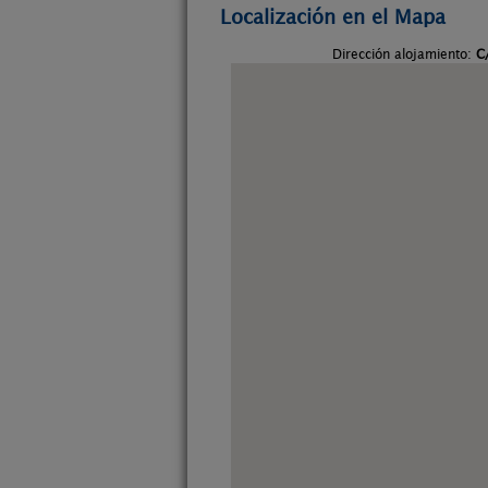
Localización en el Mapa
Dirección alojamiento:
C