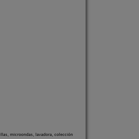
illas, microondas, lavadora, colección