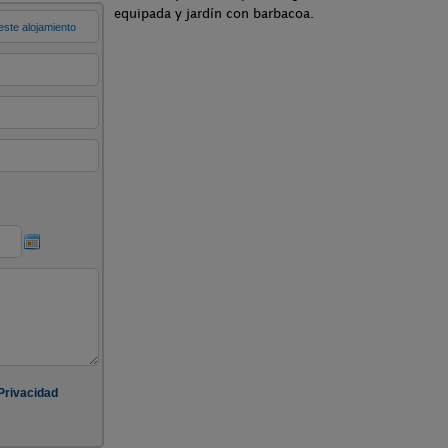
equipada y jardín con barbacoa.