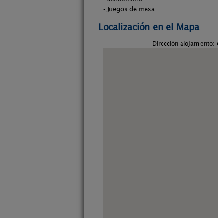
- Juegos de mesa.
Localización en el Mapa
Dirección alojamiento: