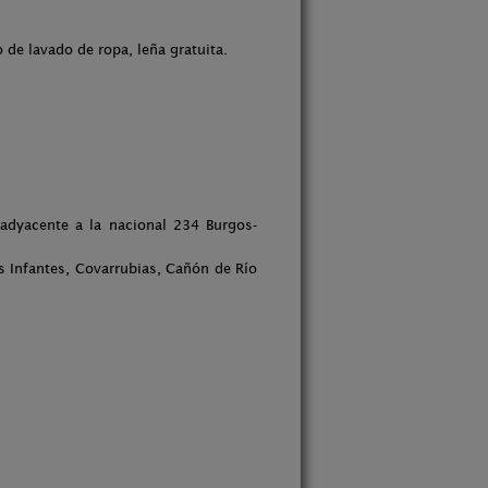
de lavado de ropa, leña gratuita.
 adyacente a la nacional 234 Burgos-
os Infantes, Covarrubias, Cañón de Río