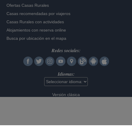
Ofertas Casas Rurales
Casas recomendadas por viajeros
Casas Rurales con actividades
Alojamientos con reserva online
Busca por ubicación en el mapa
Redes sociales:
Idiomas:
Versión clásica