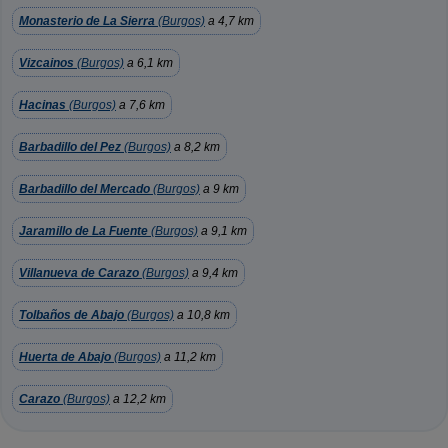
Monasterio de La Sierra
(Burgos)
a 4,7 km
Vizcainos
(Burgos)
a 6,1 km
Hacinas
(Burgos)
a 7,6 km
Barbadillo del Pez
(Burgos)
a 8,2 km
Barbadillo del Mercado
(Burgos)
a 9 km
Jaramillo de La Fuente
(Burgos)
a 9,1 km
Villanueva de Carazo
(Burgos)
a 9,4 km
Tolbaños de Abajo
(Burgos)
a 10,8 km
Huerta de Abajo
(Burgos)
a 11,2 km
Carazo
(Burgos)
a 12,2 km