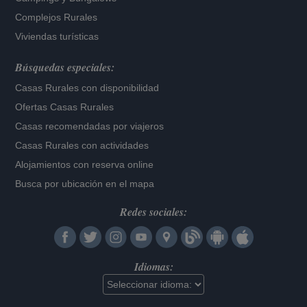
Complejos Rurales
Viviendas turísticas
Búsquedas especiales:
Casas Rurales con disponibilidad
Ofertas Casas Rurales
Casas recomendadas por viajeros
Casas Rurales con actividades
Alojamientos con reserva online
Busca por ubicación en el mapa
Redes sociales:
Idiomas: