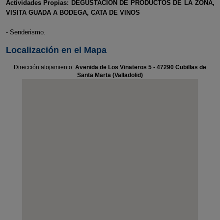
Actividades Propias: DEGUSTACION DE PRODUCTOS DE LA ZONA,
VISITA GUADA A BODEGA, CATA DE VINOS
- Senderismo.
Localización en el Mapa
Dirección alojamiento:
Avenida de Los Vinateros 5 - 47290 Cubillas de
Santa Marta (Valladolid)