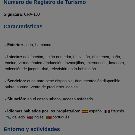
Número de Registro de Turismo
Signatura
: CRA-180
Características
- Exterior:
patio, barbacoa.
- Interior:
calefacción, salón-comedor, televisión, chimenea, baño,
cocina, vitrocerámica / inducción, lavavajillas, microondas, lavadora,
colección de juegos, dvd, televisión en la habitación.
- Servicios:
cuna para bebé disponible, documentación disponible
sobre la zona, venta de productos locales.
- Situación:
en el casco urbano, acceso asfaltado.
- Idiomas hablados por los propietarios:
español
francés
gallego
inglés
portugués
Entorno y actividades