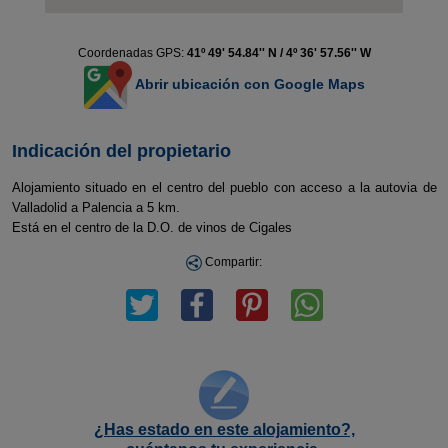
Coordenadas GPS:
41º 49' 54.84'' N / 4º 36' 57.56'' W
Abrir ubicación con Google Maps
Indicación del propietario
Alojamiento situado en el centro del pueblo con acceso a la autovia de
Valladolid a Palencia a 5 km.
Está en el centro de la D.O. de vinos de Cigales
Compartir:
¿Has estado en este alojamiento?,