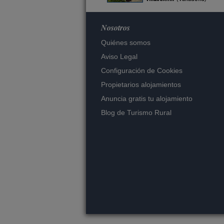
Nosotros
Quiénes somos
Aviso Legal
Configuración de Cookies
Propietarios alojamientos
Anuncia gratis tu alojamiento
Blog de Turismo Rural